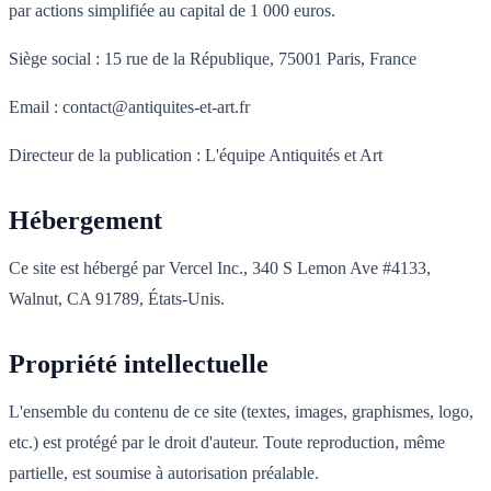
par actions simplifiée au capital de 1 000 euros.
Siège social : 15 rue de la République, 75001 Paris, France
Email : contact@antiquites-et-art.fr
Directeur de la publication : L'équipe Antiquités et Art
Hébergement
Ce site est hébergé par Vercel Inc., 340 S Lemon Ave #4133,
Walnut, CA 91789, États-Unis.
Propriété intellectuelle
L'ensemble du contenu de ce site (textes, images, graphismes, logo,
etc.) est protégé par le droit d'auteur. Toute reproduction, même
partielle, est soumise à autorisation préalable.