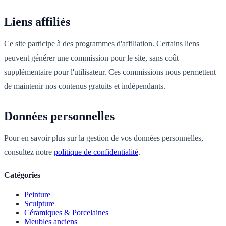
Liens affiliés
Ce site participe à des programmes d'affiliation. Certains liens
peuvent générer une commission pour le site, sans coût
supplémentaire pour l'utilisateur. Ces commissions nous permettent
de maintenir nos contenus gratuits et indépendants.
Données personnelles
Pour en savoir plus sur la gestion de vos données personnelles,
consultez notre
politique de confidentialité
.
Catégories
Peinture
Sculpture
Céramiques & Porcelaines
Meubles anciens