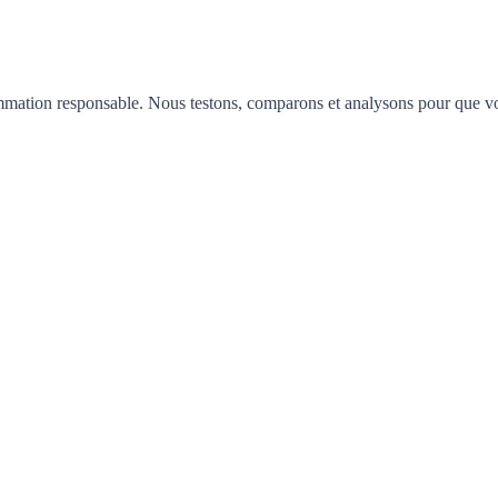
mation responsable. Nous testons, comparons et analysons pour que vous