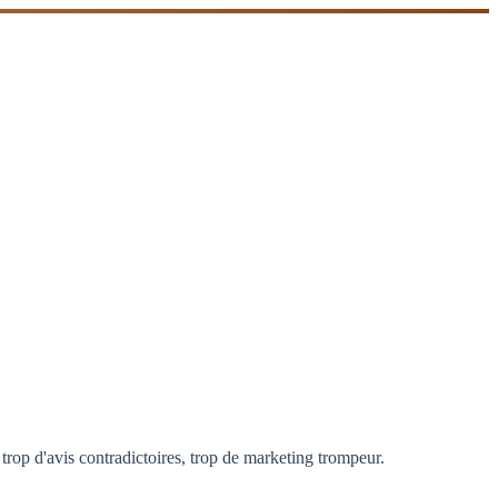
trop d'avis contradictoires, trop de marketing trompeur.