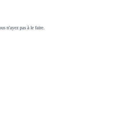
 n'ayez pas à le faire.