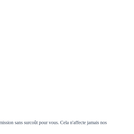
mission sans surcoût pour vous. Cela n'affecte jamais nos