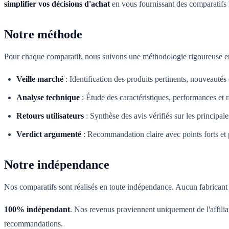
simplifier vos décisions d'achat
en vous fournissant des comparatifs 
Notre méthode
Pour chaque comparatif, nous suivons une méthodologie rigoureuse en
Veille marché
:
Identification des produits pertinents, nouveautés
Analyse technique
:
Étude des caractéristiques, performances et r
Retours utilisateurs
:
Synthèse des avis vérifiés sur les principal
Verdict argumenté
:
Recommandation claire avec points forts et p
Notre indépendance
Nos comparatifs sont réalisés en toute indépendance. Aucun fabricant n
100% indépendant
. Nos revenus proviennent uniquement de l'affilia
recommandations.