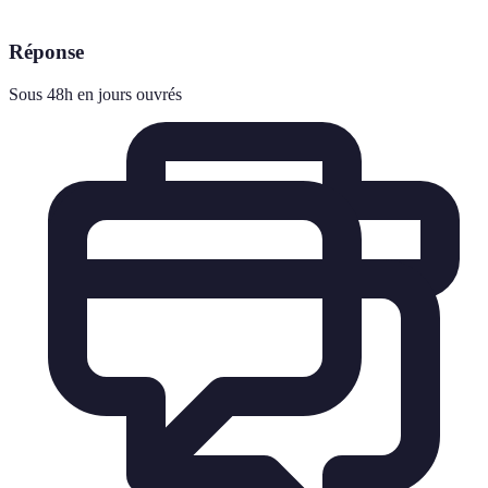
Réponse
Sous 48h en jours ouvrés