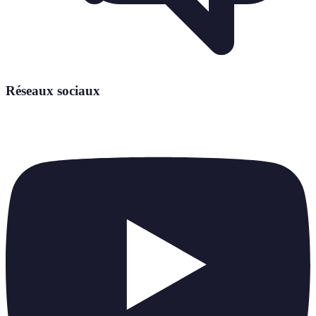
Réseaux sociaux