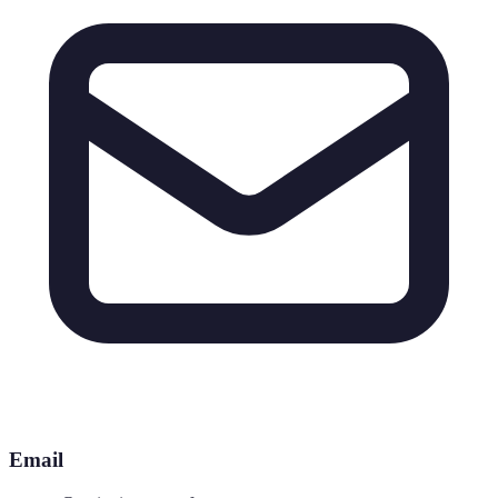
Email