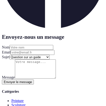
Envoyez-nous un message
Nom
Email
Sujet
Message
Envoyer le message
Catégories
Peinture
Sculpture