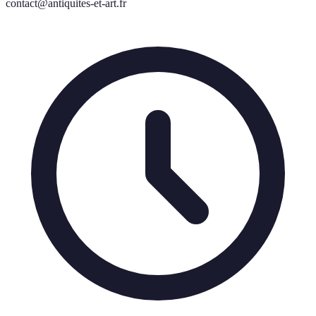
contact@antiquites-et-art.fr